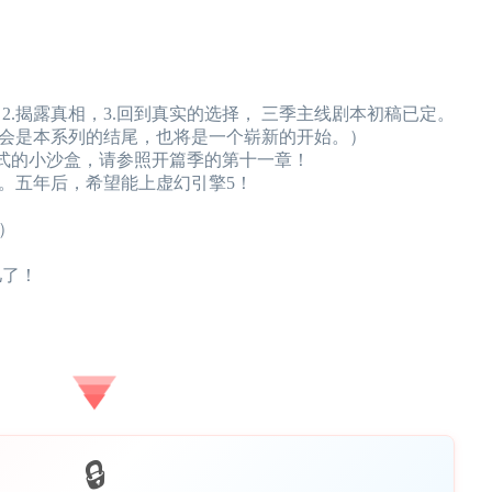
，2.揭露真相，3.回到真实的选择， 三季主线剧本初稿已定。
会是本系列的结尾，也将是一个崭新的开始。）
式的小沙盒，请参照开篇季的第十一章！
。五年后，希望能上虚幻引擎5！
）
儿了！