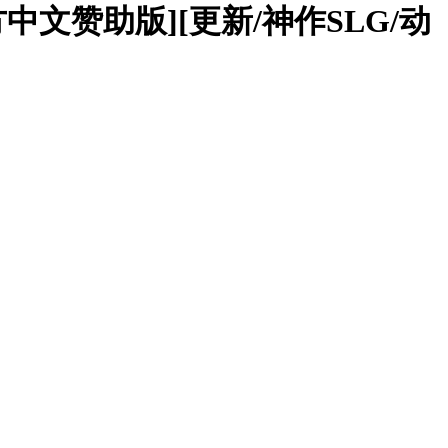
TEAM官方中文赞助版][更新/神作SLG/动