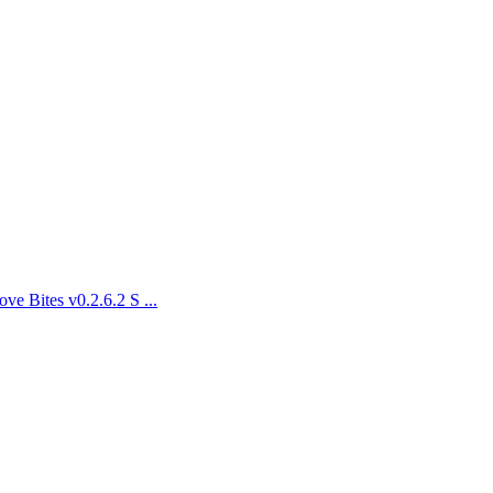
Bites v0.2.6.2 S ...