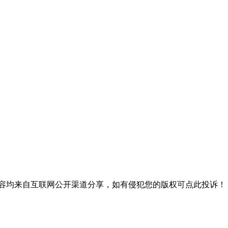
内容均来自互联网公开渠道分享，如有侵犯您的版权可点此投诉！