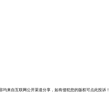
内容均来自互联网公开渠道分享，如有侵犯您的版权可点此投诉！