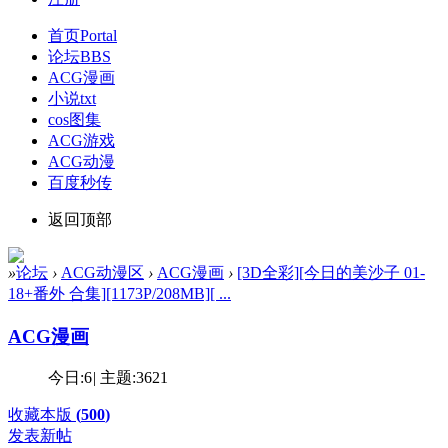
首页
Portal
论坛
BBS
ACG漫画
小说txt
cos图集
ACG游戏
ACG动漫
百度秒传
返回顶部
»
论坛
›
ACG动漫区
›
ACG漫画
›
[3D全彩][今日的美沙子 01-
18+番外 合集][1173P/208MB][ ...
ACG漫画
今日:
6
|
主题:
3621
收藏本版
(
500
)
发表新帖