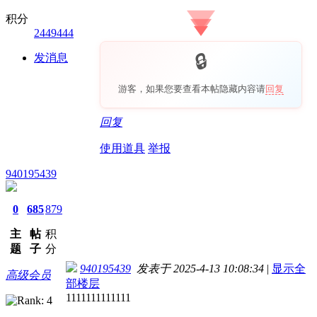
积分
2449444
发消息
游客，如果您要查看本帖隐藏内容请
回复
回复
使用道具
举报
940195439
0
685
879
主
帖
积
题
子
分
940195439
发表于 2025-4-13 10:08:34
|
显示全
高级会员
部楼层
1111111111111