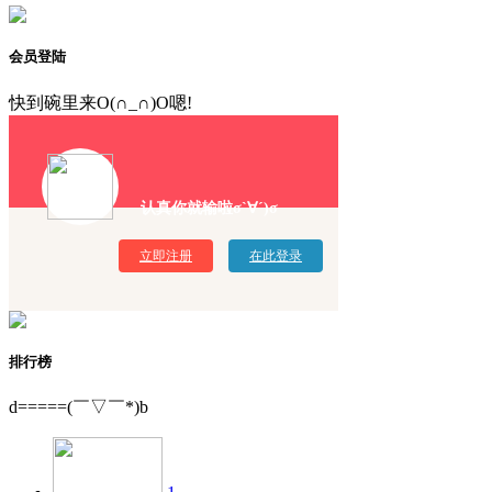
会员登陆
快到碗里来O(∩_∩)O嗯!
认真你就输啦σ`∀´)σ
立即注册
在此登录
排行榜
d=====(￣▽￣*)b