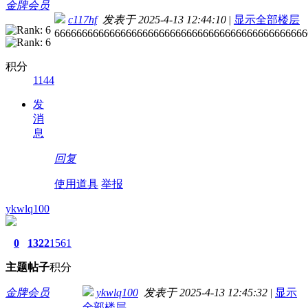
金牌会员
c117hf
发表于 2025-4-13 12:44:10
|
显示全部楼层
6666666666666666666666666666666666666666666666
积分
1144
发
消
息
回复
使用道具
举报
ykwlq100
0
1322
1561
主题
帖子
积分
金牌会员
ykwlq100
发表于 2025-4-13 12:45:32
|
显示
全部楼层