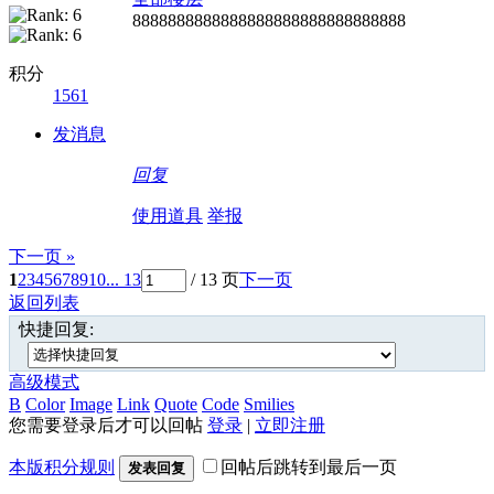
8888888888888888888888888888888
积分
1561
发消息
回复
使用道具
举报
下一页 »
1
2
3
4
5
6
7
8
9
10
... 13
/ 13 页
下一页
返回列表
快捷回复:
高级模式
B
Color
Image
Link
Quote
Code
Smilies
您需要登录后才可以回帖
登录
|
立即注册
本版积分规则
回帖后跳转到最后一页
发表回复