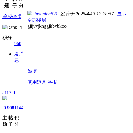
题
子
分
liuyiming521
发表于 2025-4-13 12:28:57
|
显示
高级会员
全部楼层
gjijvvjkhggjkbvbkoo
积分
960
发消
息
回复
使用道具
举报
c117hf
0
908
1144
主
帖
积
题
子
分