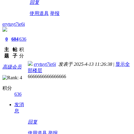
回复
使用道具
举报
erytuyt7ie6i
0
604
636
主
帖
积
题
子
分
erytuyt7ie6i
发表于 2025-4-13 11:26:38
|
显示全
高级会员
部楼层
6666666666666666
积分
636
发消
息
回复
使用道具
举报