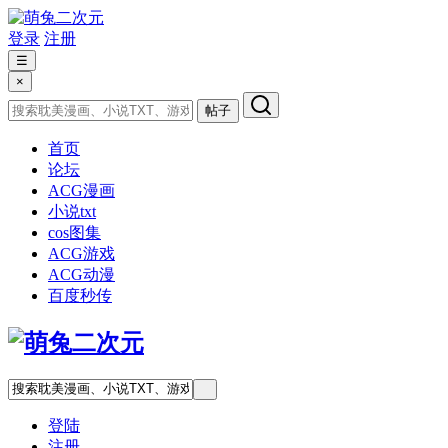
登录
注册
☰
×
帖子
首页
论坛
ACG漫画
小说txt
cos图集
ACG游戏
ACG动漫
百度秒传
登陆
注册