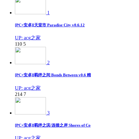
1
[PC+安卓][天堂市 Paradise City v0.6.12
UP: acg之家
110
5
2
[PC+安卓][羁绊之间 Bonds Between v0.6 精
UP: acg之家
214
7
3
[PC+安卓][羁绊之滨/连接之岸 Shores of Co
UP: acg之家