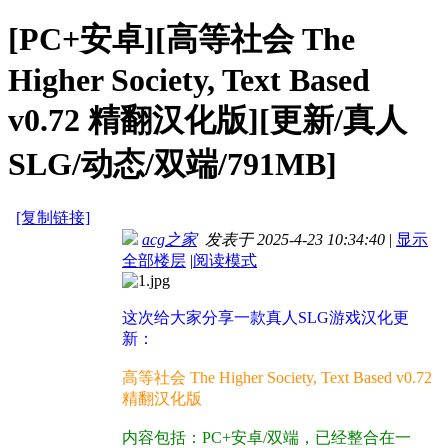
[PC+安卓][高等社会 The
Higher Society, Text Based
v0.72 精翻汉化版][更新/真人
SLG/动态/双端/791MB]
[复制链接]
acg之家
发表于 2025-4-23 10:34:40
|
显示
全部楼层
|
阅读模式
这次给大家分享一款真人SLG游戏汉化更
新：
高等社会 The Higher Society, Text Based v0.72
精翻汉化版
内容包括：PC+安卓/双端，已经整合在一