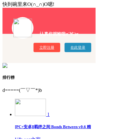
快到碗里来O(∩_∩)O嗯!
认真你就输啦σ`∀´)σ
立即注册
在此登录
排行榜
d=====(￣▽￣*)b
1
[PC+安卓][羁绊之间 Bonds Between v0.6 精