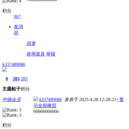
积分
907
发消
息
回复
使用道具
举报
k337489086
0
283
285
主题
帖子
积分
中级会员
k337489086
发表于 2025-4-28 12:28:23
|
显
示全部楼层
66666666666
积分