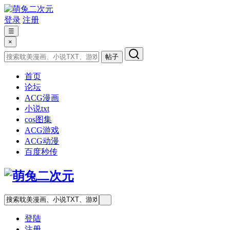
登录
注册
☰
×
帖子
首页
论坛
ACG漫画
小说txt
cos图集
ACG游戏
ACG动漫
百度秒传
登陆
注册