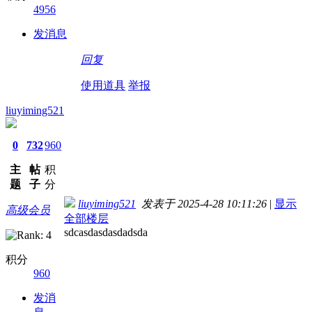
4956
发消息
回复
使用道具
举报
liuyiming521
0
732
960
主
帖
积
题
子
分
liuyiming521
发表于 2025-4-28 10:11:26
|
显示
高级会员
全部楼层
sdcasdasdasdadsda
积分
960
发消