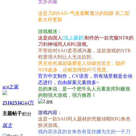
文步兵版
这是刀剑SAO~气息遮断魔法的陷阱 第二部
新大作更新
游戏概述：
这是由国人
[浅上藤奶]
制作的一款究极NTR的
刀剑神域同人RPG游戏。
不管你对SAO是否感兴趣，这款游戏的NTR
程度强大到让人无法抗拒。
男主依然属超级赛亚人绿级别苦主，隐歼
NTR超多，还能选择隐歼可视度。
官方中文制作，CV语音，所有场景都是全动
态进行，自由探索元素很多~
acg之家
总的来说，是一个把牛头人元素发挥到极致
的朝强大游戏，强力推荐！
2516
2534
244万
游戏内容：
主题
帖子
积分
这是一款SAO同人题材的究极绿帽RPG角色
版主
扮演游戏。
戏内容涉及的女角色有亚丝娜为主的一干刀