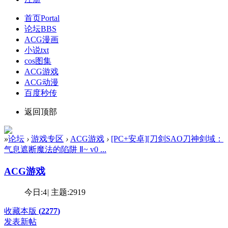
首页
Portal
论坛
BBS
ACG漫画
小说txt
cos图集
ACG游戏
ACG动漫
百度秒传
返回顶部
»
论坛
›
游戏专区
›
ACG游戏
›
[PC+安卓][刀剑SAO刀神剑域：
气息遮断魔法的陷阱 Ⅱ~ v0 ...
ACG游戏
今日:
4
|
主题:
2919
收藏本版
(
2277
)
发表新帖