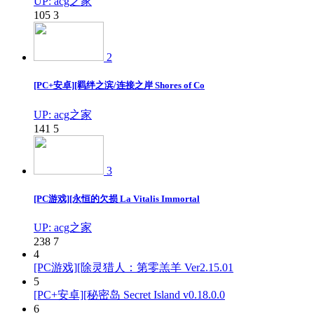
UP: acg之家
105
3
2
[PC+安卓][羁绊之滨/连接之岸 Shores of Co
UP: acg之家
141
5
3
[PC游戏][永恒的欠损 La Vitalis Immortal
UP: acg之家
238
7
4
[PC游戏][除灵猎人：第零羔羊 Ver2.15.01
5
[PC+安卓][秘密岛 Secret Island v0.18.0.0
6