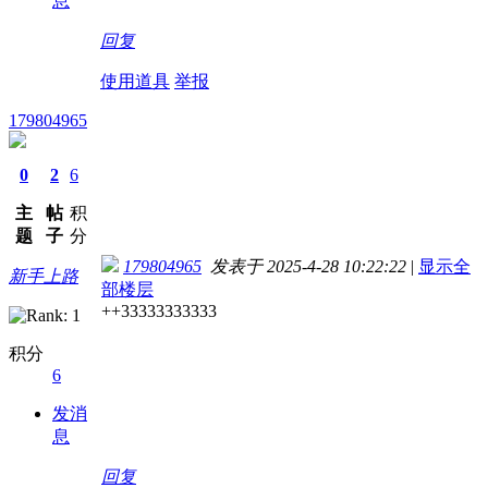
息
回复
使用道具
举报
179804965
0
2
6
主
帖
积
题
子
分
179804965
发表于 2025-4-28 10:22:22
|
显示全
新手上路
部楼层
++33333333333
积分
6
发消
息
回复