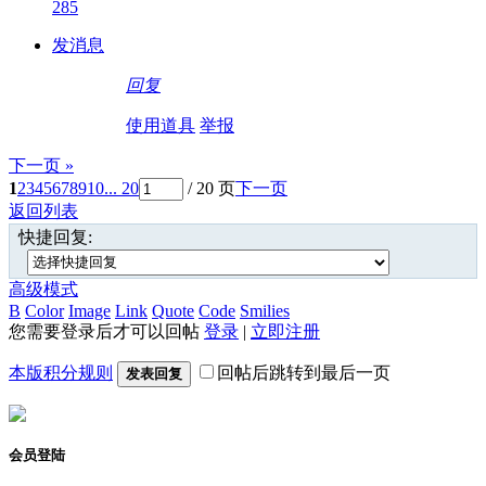
285
发消息
回复
使用道具
举报
下一页 »
1
2
3
4
5
6
7
8
9
10
... 20
/ 20 页
下一页
返回列表
快捷回复:
高级模式
B
Color
Image
Link
Quote
Code
Smilies
您需要登录后才可以回帖
登录
|
立即注册
本版积分规则
回帖后跳转到最后一页
发表回复
会员登陆