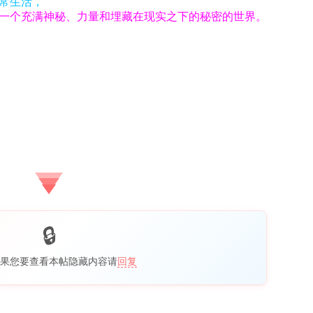
常生活，
一个充满神秘、力量和埋藏在现实之下的秘密的世界。
果您要查看本帖隐藏内容请
回复