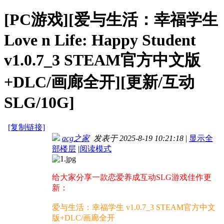
[PC游戏][爱与生活：幸福学生
Love n Life: Happy Student
v1.0.7_3 STEAM官方中文版
+DLC/画廊全开][更新/互动
SLG/10G]
[复制链接]
acg之家
发表于 2025-8-19 10:21:18
|
显示全
部楼层
|
阅读模式
给大家分享一款恋爱养成互动SLG游戏佳作更
新：
爱与生活：幸福学生 v1.0.7_3 STEAM官方中文
版+DLC/画廊全开