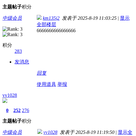
主题
帖子
积分
中级会员
km135j2
发表于 2025-8-19 11:03:25
|
显示
全部楼层
6666666666666666
积分
283
发消息
回复
使用道具
举报
vv1028
0
252
276
主题
帖子
积分
中级会员
vv1028
发表于 2025-8-19 11:19:50
|
显示全