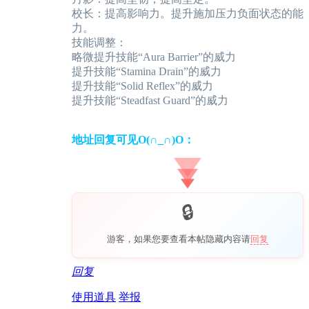
校长：提高影响力。提升施加压力负面状态的能
力。
技能调整：
略微提升技能“Aura Barrier”的威力
提升技能“Stamina Drain”的威力
提升技能“Solid Reflex”的威力
提升技能“Steadfast Guard”的威力
地址回复可见O(∩_∩)O：
游客，如果您要查看本帖隐藏内容请
回复
回复
使用道具
举报