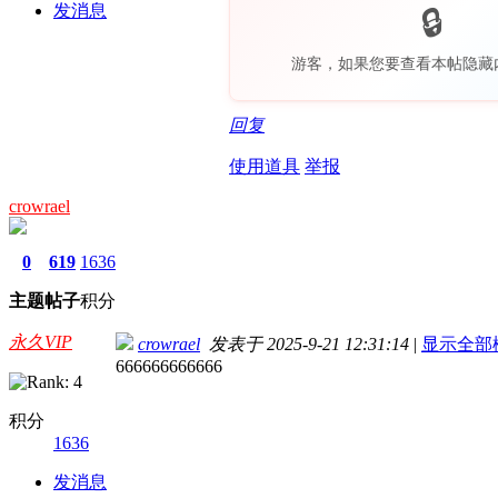
发消息
游客，如果您要查看本帖隐藏
回复
使用道具
举报
crowrael
0
619
1636
主题
帖子
积分
永久VIP
crowrael
发表于 2025-9-21 12:31:14
|
显示全部
666666666666
积分
1636
发消息