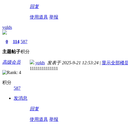
回复
使用道具
举报
yqlds
0
114
587
主题
帖子
积分
高级会员
yqlds
发表于 2025-9-21 12:53:24
|
显示全部楼
11111111111111
积分
587
发消息
回复
使用道具
举报