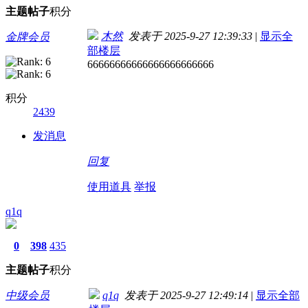
主题
帖子
积分
木然
发表于 2025-9-27 12:39:33
|
显示全
金牌会员
部楼层
66666666666666666666666
积分
2439
发消息
回复
使用道具
举报
q1q
0
398
435
主题
帖子
积分
中级会员
q1q
发表于 2025-9-27 12:49:14
|
显示全部