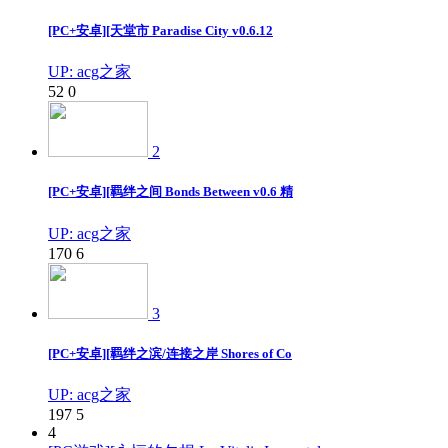
[PC+安卓][天堂市 Paradise City v0.6.12
UP: acg之家
52
0
2
[PC+安卓][羁绊之间 Bonds Between v0.6 精
UP: acg之家
170
6
3
[PC+安卓][羁绊之滨/连接之岸 Shores of Co
UP: acg之家
197
5
4