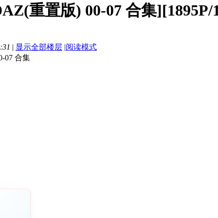
(重置版) 00-07 合集][1895P/
:31
|
显示全部楼层
|
阅读模式
-07 合集