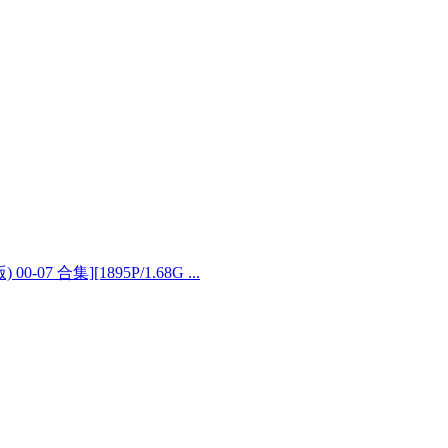
07 合集][1895P/1.68G ...