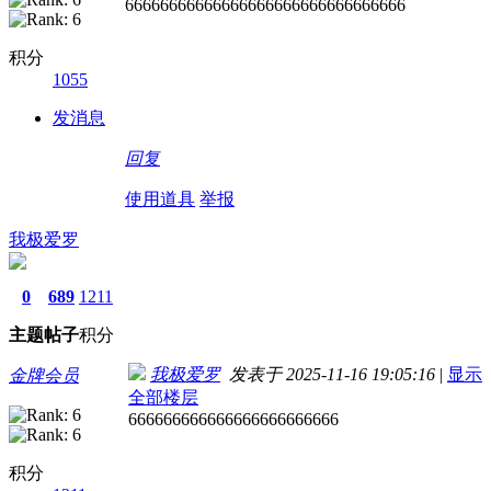
66666666666666666666666666666666
积分
1055
发消息
回复
使用道具
举报
我极爱罗
0
689
1211
主题
帖子
积分
我极爱罗
发表于 2025-11-16 19:05:16
|
显示
金牌会员
全部楼层
666666666666666666666666
积分