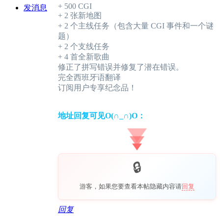
+ 500 CGI
发消息
+ 2 张新地图
+ 2 个主线任务（包含大量 CGI 事件和一个谜
题）
+ 2 个支线任务
+ 4 首全新歌曲
修正了拼写错误并修复了潜在错误。
完全西班牙语翻译
订阅用户专享纪念品！
地址回复可见O(∩_∩)O：
游客，如果您要查看本帖隐藏内容请
回复
回复