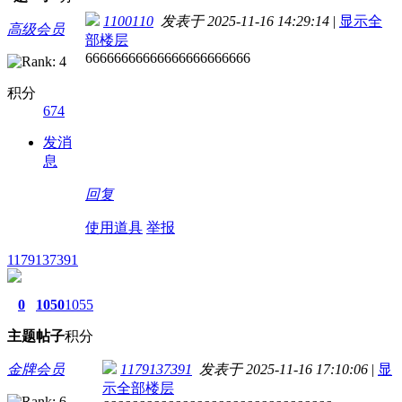
1100110
发表于 2025-11-16 14:29:14
|
显示全
高级会员
部楼层
66666666666666666666666
积分
674
发消
息
回复
使用道具
举报
1179137391
0
1050
1055
主题
帖子
积分
金牌会员
1179137391
发表于 2025-11-16 17:10:06
|
显
示全部楼层