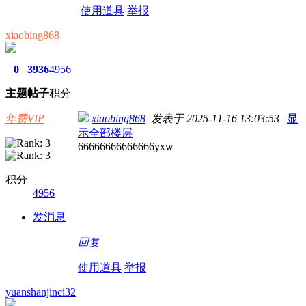
使用道具
举报
xiaobing868
0
3936
4956
主题
帖子
积分
年费VIP
xiaobing868
发表于 2025-11-16 13:03:53
|
显
示全部楼层
66666666666666yxw
积分
4956
发消息
回复
使用道具
举报
yuanshanjinci32