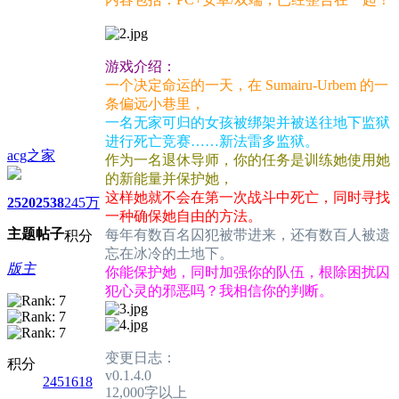
游戏介绍：
一个决定命运的一天，在 Sumairu-Urbem 的一
条偏远小巷里，
一名无家可归的女孩被绑架并被送往地下监狱
进行死亡竞赛……新法雷多监狱。
acg之家
作为一名退休导师，你的任务是训练她使用她
的新能量并保护她，
这样她就不会在第一次战斗中死亡，同时寻找
2520
2538
245万
一种确保她自由的方法。
主题
帖子
每年有数百名囚犯被带进来，还有数百人被遗
积分
忘在冰冷的土地下。
版主
你能保护她，同时加强你的队伍，根除困扰囚
犯心灵的邪恶吗？我相信你的判断。
变更日志：
积分
v0.1.4.0
2451618
12,000字以上