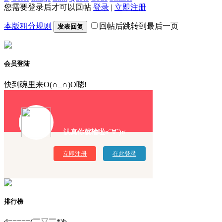
您需要登录后才可以回帖
登录
|
立即注册
本版积分规则
回帖后跳转到最后一页
发表回复
会员登陆
快到碗里来O(∩_∩)O嗯!
认真你就输啦σ`∀´)σ
立即注册
在此登录
排行榜
d=====(￣▽￣*)b