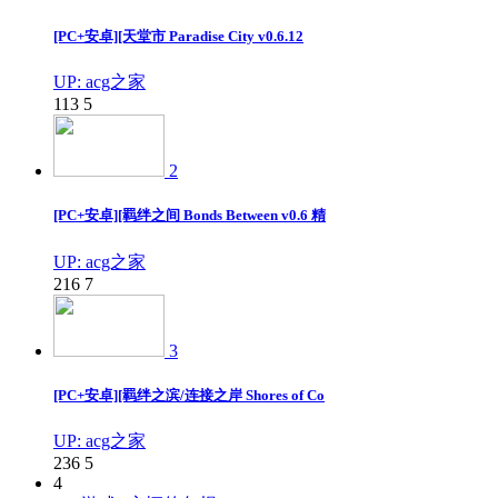
[PC+安卓][天堂市 Paradise City v0.6.12
UP: acg之家
113
5
2
[PC+安卓][羁绊之间 Bonds Between v0.6 精
UP: acg之家
216
7
3
[PC+安卓][羁绊之滨/连接之岸 Shores of Co
UP: acg之家
236
5
4