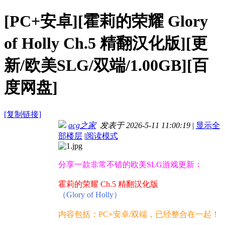
[PC+安卓][霍莉的荣耀 Glory
of Holly Ch.5 精翻汉化版][更
新/欧美SLG/双端/1.00GB][百
度网盘]
[复制链接]
acg之家
发表于 2026-5-11 11:00:19
|
显示全
部楼层
|
阅读模式
分享一款非常不错的欧美SLG游戏更新：
霍莉的荣耀 Ch.5 精翻汉化版
（Glory of Holly）
内容包括：PC+安卓/双端，已经整合在一起！