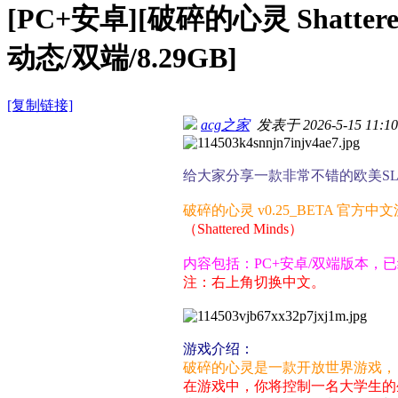
[PC+安卓][破碎的心灵 Shatter
动态/双端/8.29GB]
[复制链接]
acg之家
发表于 2026-5-15 11:10
给大家分享一款非常不错的欧美S
破碎的心灵 v0.25_BETA 官方中
（Shattered Minds）
内容包括：PC+安卓/双端版本，
注：右上角切换中文。
游戏介绍：
破碎的心灵是一款开放世界游戏，
在游戏中，你将控制一名大学生的