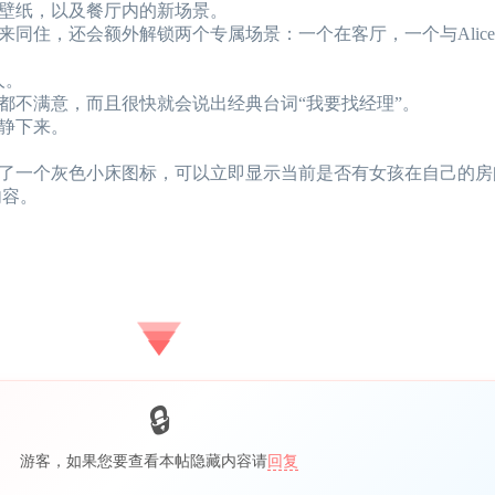
壁纸，以及餐厅内的新场景。
同住，还会额外解锁两个专属场景：一个在客厅，一个与Alic
人。
都不满意，而且很快就会说出经典台词“我要找经理”。
静下来。
了一个灰色小床图标，可以立即显示当前是否有女孩在自己的房
内容。
游客，如果您要查看本帖隐藏内容请
回复