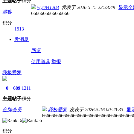
主题
帖子
积分
wyc841203
发表于 2026-5-15 22:33:49
|
显示全
游客
6666666666666666
积分
1513
发消息
回复
使用道具
举报
我极爱罗
0
689
1211
主题
帖子
积分
金牌会员
我极爱罗
发表于 2026-5-16 00:20:33
|
显
66666666666666666666666666666666666666
积分