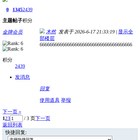
0
1345
2439
主题
帖子
积分
木然
发表于 2026-6-17 21:33:19
|
显示全
金牌会员
部楼层
6666666666666666666666666666666666666
积分
2439
发消息
回复
使用道具
举报
下一页 »
1
2
3
/ 3 页
下一页
返回列表
快捷回复: