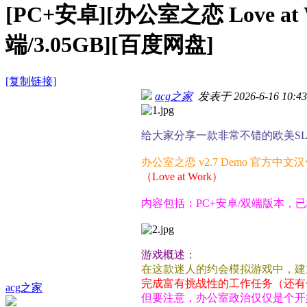
[PC+安卓][办公室之恋 Love at
端/3.05GB][百度网盘]
[复制链接]
acg之家
发表于 2026-6-16 10:43
给大家分享一款非常不错的欧美S
办公室之恋 v2.7 Demo 官方中文
（Love at Work）
内容包括：PC+安卓/双端版本，
游戏概述：
在这款迷人的约会模拟游戏中，建
完成富有挑战性的工作任务（还有
acg之家
但要注意，办公室政治仅仅是个开