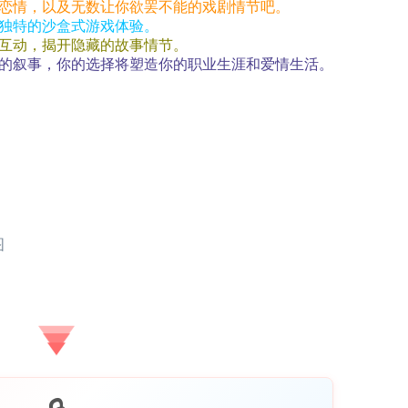
恋情，以及无数让你欲罢不能的戏剧情节吧。
独特的沙盒式游戏体验。
互动，揭开隐藏的故事情节。
的叙事，你的选择将塑造你的职业生涯和爱情生活。
图