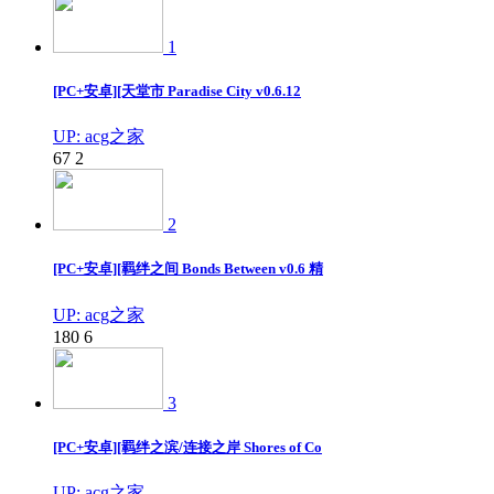
1
[PC+安卓][天堂市 Paradise City v0.6.12
UP: acg之家
67
2
2
[PC+安卓][羁绊之间 Bonds Between v0.6 精
UP: acg之家
180
6
3
[PC+安卓][羁绊之滨/连接之岸 Shores of Co
UP: acg之家