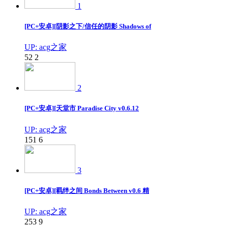
1
[PC+安卓][阴影之下/信任的阴影 Shadows of
UP: acg之家
52
2
2
[PC+安卓][天堂市 Paradise City v0.6.12
UP: acg之家
151
6
3
[PC+安卓][羁绊之间 Bonds Between v0.6 精
UP: acg之家
253
9