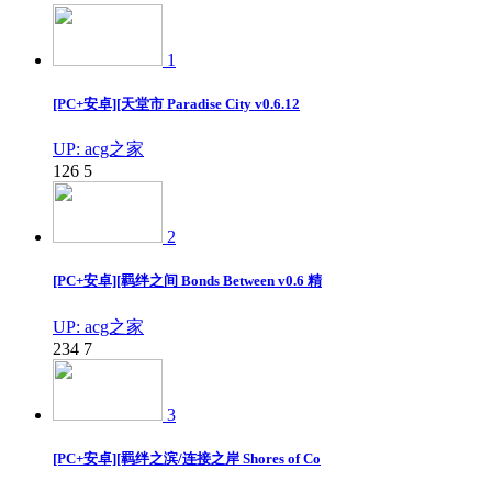
1
[PC+安卓][天堂市 Paradise City v0.6.12
UP: acg之家
126
5
2
[PC+安卓][羁绊之间 Bonds Between v0.6 精
UP: acg之家
234
7
3
[PC+安卓][羁绊之滨/连接之岸 Shores of Co