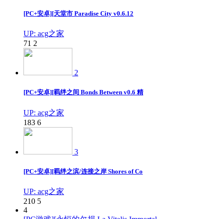
[PC+安卓][天堂市 Paradise City v0.6.12
UP: acg之家
71
2
2
[PC+安卓][羁绊之间 Bonds Between v0.6 精
UP: acg之家
183
6
3
[PC+安卓][羁绊之滨/连接之岸 Shores of Co
UP: acg之家
210
5
4