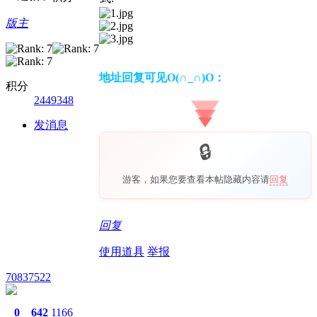
版主
地址回复可见O(∩_∩)O：
积分
2449348
发消息
游客，如果您要查看本帖隐藏内容请
回复
回复
使用道具
举报
70837522
0
642
1166