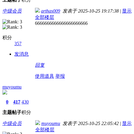
中级会员
arthas009
发表于 2025-10-25 19:17:38
|
显示
全部楼层
6666666666666666666666
积分
357
发消息
回复
使用道具
举报
muyoumu
0
417
430
主题
帖子
积分
中级会员
muyoumu
发表于 2025-10-25 22:05:42
|
显示
全部楼层