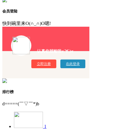
会员登陆
快到碗里来O(∩_∩)O嗯!
认真你就输啦σ`∀´)σ
立即注册
在此登录
排行榜
d=====(￣▽￣*)b
1