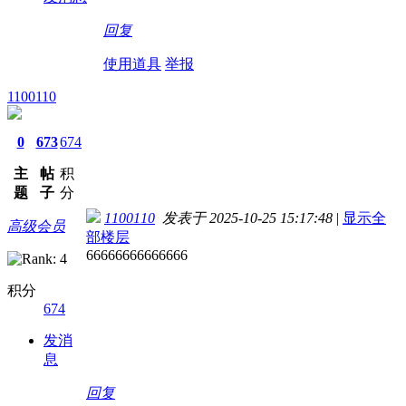
回复
使用道具
举报
1100110
0
673
674
主
帖
积
题
子
分
1100110
发表于 2025-10-25 15:17:48
|
显示全
高级会员
部楼层
66666666666666
积分
674
发消
息
回复