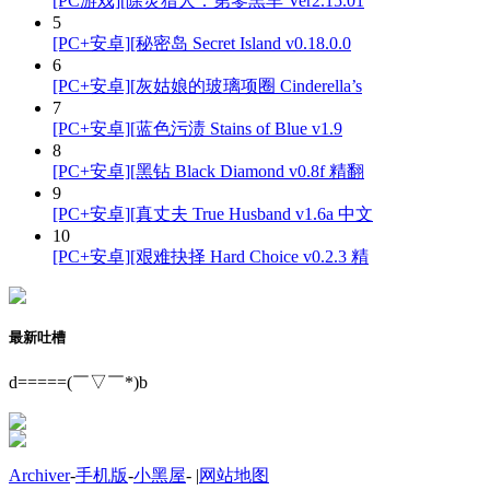
[PC游戏][除灵猎人：第零羔羊 Ver2.15.01
5
[PC+安卓][秘密岛 Secret Island v0.18.0.0
6
[PC+安卓][灰姑娘的玻璃项圈 Cinderella’s
7
[PC+安卓][蓝色污渍 Stains of Blue v1.9
8
[PC+安卓][黑钻 Black Diamond v0.8f 精翻
9
[PC+安卓][真丈夫 True Husband v1.6a 中文
10
[PC+安卓][艰难抉择 Hard Choice v0.2.3 精
最新吐槽
d=====(￣▽￣*)b
Archiver
-
手机版
-
小黑屋
-
|
网站地图