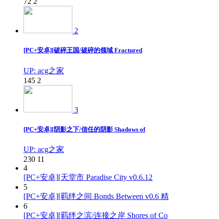
72
2
2
[PC+安卓][破碎王国/破碎的领域 Fractured
UP: acg之家
145
2
3
[PC+安卓][阴影之下/信任的阴影 Shadows of
UP: acg之家
230
11
4
[PC+安卓][天堂市 Paradise City v0.6.12
5
[PC+安卓][羁绊之间 Bonds Between v0.6 精
6
[PC+安卓][羁绊之滨/连接之岸 Shores of Co