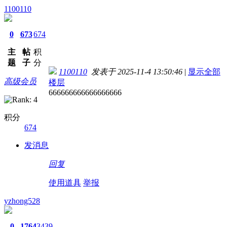
1100110
0
673
674
主
帖
积
题
子
分
1100110
发表于 2025-11-4 13:50:46
|
显示全部
高级会员
楼层
666666666666666666
积分
674
发消息
回复
使用道具
举报
yzhong528
0
1764
3439