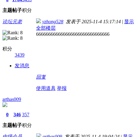
主题
帖子
积分
论坛元老
yzhong528
发表于 2025-11-4 15:17:14
|
显示
全部楼层
666666666666666666666666666666
积分
3439
发消息
回复
使用道具
举报
arthas009
0
346
357
主题
帖子
积分
中级会员
arthas009
发表于 2025-11-4 19:04:24
|
显示