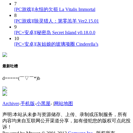
7
[PC游戏][永恒的欠损 La Vitalis Immortal
8
[PC游戏][除灵猎人：第零羔羊 Ver2.15.01
9
[PC+安卓][秘密岛 Secret Island v0.18.0.0
10
[PC+安卓][灰姑娘的玻璃项圈 Cinderella’s
最新吐槽
d=====(￣▽￣*)b
Archiver
-
手机版
-
小黑屋
-
|
网站地图
声明:本站从未参与资源储存、上传、录制或压制服务，所有
内容均来自互联网公开渠道分享，如有侵犯您的版权可点此投
诉！