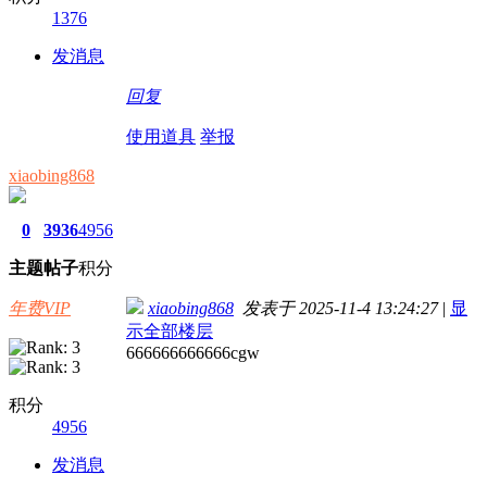
1376
发消息
回复
使用道具
举报
xiaobing868
0
3936
4956
主题
帖子
积分
年费VIP
xiaobing868
发表于 2025-11-4 13:24:27
|
显
示全部楼层
666666666666cgw
积分
4956
发消息