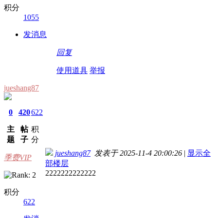
积分
1055
发消息
回复
使用道具
举报
jueshang87
0
420
622
主
帖
积
题
子
分
jueshang87
发表于 2025-11-4 20:00:26
|
显示全
季费VIP
部楼层
2222222222222
积分
622