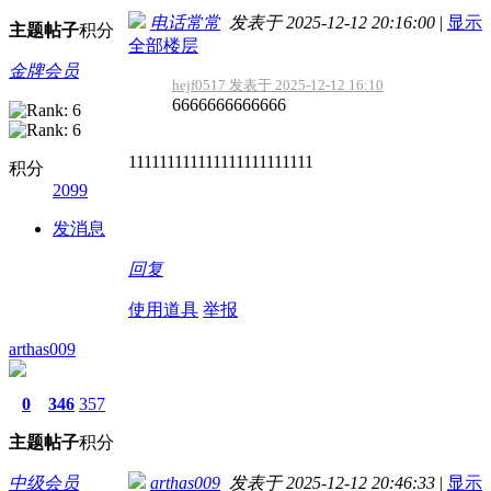
电话常常
发表于 2025-12-12 20:16:00
|
显示
主题
帖子
积分
全部楼层
金牌会员
hejf0517 发表于 2025-12-12 16:10
6666666666666
111111111111111111111111
积分
2099
发消息
回复
使用道具
举报
arthas009
0
346
357
主题
帖子
积分
中级会员
arthas009
发表于 2025-12-12 20:46:33
|
显示