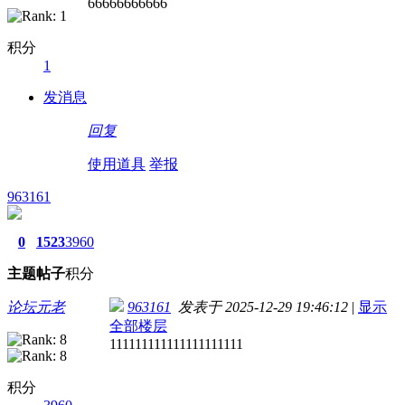
66666666666
积分
1
发消息
回复
使用道具
举报
963161
0
1523
3960
主题
帖子
积分
论坛元老
963161
发表于 2025-12-29 19:46:12
|
显示
全部楼层
111111111111111111111
积分