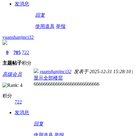
发消息
回复
使用道具
举报
yuanshanjinci32
0
705
722
主题
帖子
积分
yuanshanjinci32
发表于 2025-12-31 15:28:10
|
高级会员
显示全部楼层
666666666666666666666666666
积分
722
发消息
回复
使用道具
举报