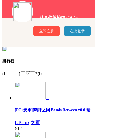
认真你就输啦σ`∀´)σ
立即注册
在此登录
排行榜
d=====(￣▽￣*)b
1
[PC+安卓][羁绊之间 Bonds Between v0.6 精
UP: acg之家
61
1