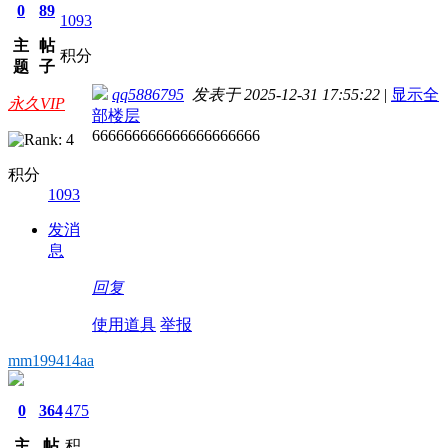
0
89
1093
主
帖
积分
题
子
qq5886795
发表于 2025-12-31 17:55:22
|
显示全
永久VIP
部楼层
666666666666666666666
积分
1093
发消
息
回复
使用道具
举报
mm199414aa
0
364
475
主
帖
积