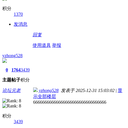
积分
1370
发消息
回复
使用道具
举报
yzhong528
0
1764
3439
主题
帖子
积分
论坛元老
yzhong528
发表于 2025-12-31 15:03:02
|
显
示全部楼层
66666666666666666666666666666666
积分
3439