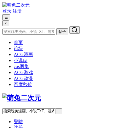
登录
注册
☰
×
帖子
首页
论坛
ACG漫画
小说txt
cos图集
ACG游戏
ACG动漫
百度秒传
登陆
注册