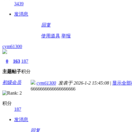
3439
发消息
回复
使用道具
举报
cym61300
0
163
187
主题
帖子
积分
初级会员
cym61300
发表于 2026-1-2 15:45:08
|
显示全部
6666666666666666666
积分
187
发消息
回复