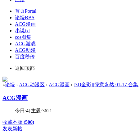
首页
Portal
论坛
BBS
ACG漫画
小说txt
cos图集
ACG游戏
ACG动漫
百度秒传
返回顶部
»
论坛
›
ACG动漫区
›
ACG漫画
›
[3D全彩][绿意盎然 01-17 合集][N
ACG漫画
今日:
4
|
主题:
3621
收藏本版
(
500
)
发表新帖