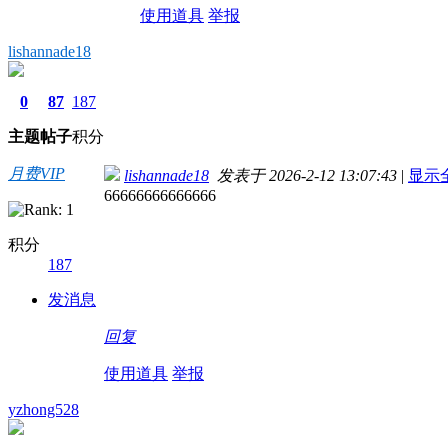
使用道具
举报
lishannade18
0
87
187
主题
帖子
积分
月费VIP
lishannade18
发表于 2026-2-12 13:07:43
|
显示
66666666666666
积分
187
发消息
回复
使用道具
举报
yzhong528