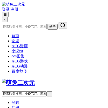
登录
注册
☰
×
帖子
首页
论坛
ACG漫画
小说txt
cos图集
ACG游戏
ACG动漫
百度秒传
登陆
注册