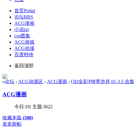
首页
Portal
论坛
BBS
ACG漫画
小说txt
cos图集
ACG游戏
ACG动漫
百度秒传
返回顶部
»
论坛
›
ACG动漫区
›
ACG漫画
›
[3D全彩][怵寄亦存 01-3.5 合集/更
ACG漫画
今日:
10
|
主题:
3622
收藏本版
(
500
)
发表新帖