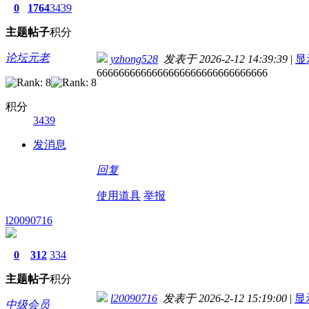
0
1764
3439
主题
帖子
积分
论坛元老
yzhong528
发表于 2026-2-12 14:39:39
|
显
6666666666666666666666666666666
积分
3439
发消息
回复
使用道具
举报
l20090716
0
312
334
主题
帖子
积分
l20090716
发表于 2026-2-12 15:19:00
|
显
中级会员