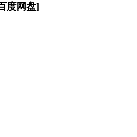
][百度网盘]