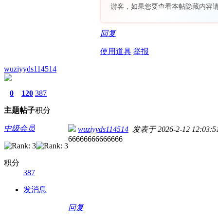
游客，如果您要查看本帖隐藏内容
回复
使用道具
举报
wuziyyds114514
0
120
387
主题
帖子
积分
中级会员
wuziyyds114514
发表于 2026-2-12 12:03:5
66666666666666
积分
387
发消息
回复