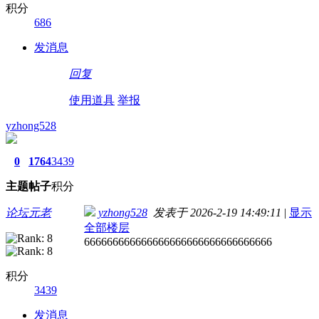
积分
686
发消息
回复
使用道具
举报
yzhong528
0
1764
3439
主题
帖子
积分
论坛元老
yzhong528
发表于 2026-2-19 14:49:11
|
显示
全部楼层
666666666666666666666666666666666
积分
3439
发消息