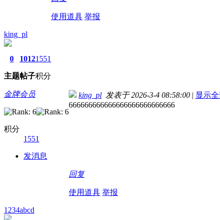
使用道具
举报
king_pl
0
1012
1551
主题
帖子
积分
金牌会员
king_pl
发表于 2026-3-4 08:58:00
|
显示全
666666666666666666666666666
积分
1551
发消息
回复
使用道具
举报
1234abcd