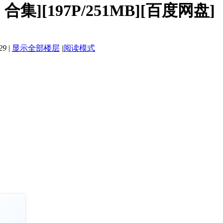
0 合集][197P/251MB][百度网盘]
29
|
显示全部楼层
|
阅读模式