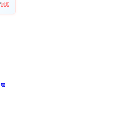
请
回复
楼层