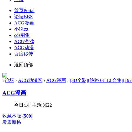
首页
Portal
论坛
BBS
ACG漫画
小说txt
cos图集
ACG游戏
ACG动漫
百度秒传
返回顶部
»
论坛
›
ACG动漫区
›
ACG漫画
›
[3D全彩][绝路 01-10 合集][197
ACG漫画
今日:
14
|
主题:
3622
收藏本版
(
500
)
发表新帖