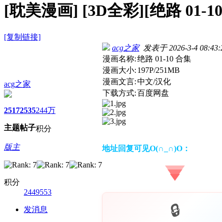
[耽美漫画]
[3D全彩][绝路 01-1
[复制链接]
acg之家
发表于 2026-3-4 08:43:
漫画名称:
绝路 01-10 合集
漫画大小:
197P/251MB
漫画文言:
中文/汉化
acg之家
下载方式:
百度网盘
2517
2535
244万
主题
帖子
积分
版主
地址回复可见O(∩_∩)O：
积分
2449553
发消息