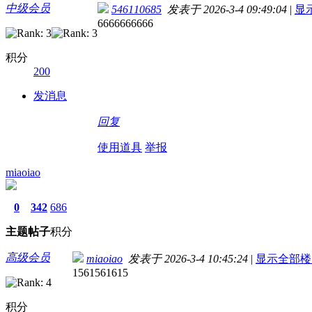
中级会员
546110685
发表于 2026-3-4 09:49:04
|
显
6666666666
积分
200
发消息
回复
使用道具
举报
miaoiao
0
342
686
主题
帖子
积分
高级会员
miaoiao
发表于 2026-3-4 10:45:24
|
显示全部楼
1561561615
积分