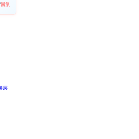
请
回复
楼层