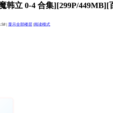
魔韩立 0-4 合集][299P/449MB
:58
|
显示全部楼层
|
阅读模式