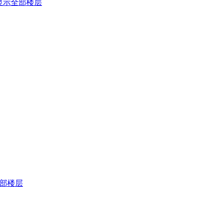
显示全部楼层
部楼层