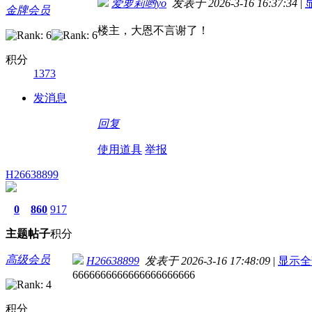
爱萝莉哟yo
发表于 2026-3-16 16:37:34
|
金牌会员
楼主，大恩不言谢了！
积分
1373
发消息
回复
使用道具
举报
H26638899
0
860
917
主题
帖子
积分
高级会员
H26638899
发表于 2026-3-16 17:48:09
|
显示全
6666666666666666666666
积分