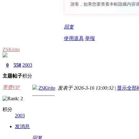
游客，如果您要查看本帖隐藏内容
回复
使用道具
举报
ZSKirito
0
558
2003
主题
帖子
积分
季费VIP
ZSKirito
发表于 2026-3-16 13:00:32
|
显示全部
..................
积分
2003
发消息
回复