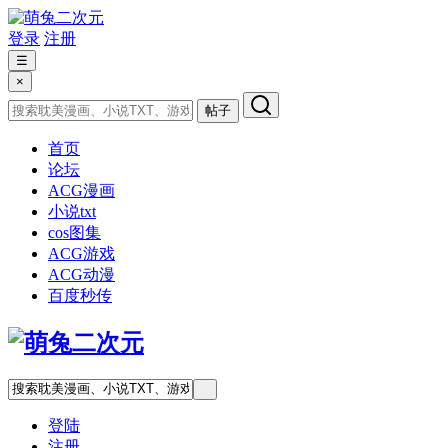
登录
注册
☰
×
帖子
首页
论坛
ACG漫画
小说txt
cos图集
ACG游戏
ACG动漫
百度秒传
登陆
注册