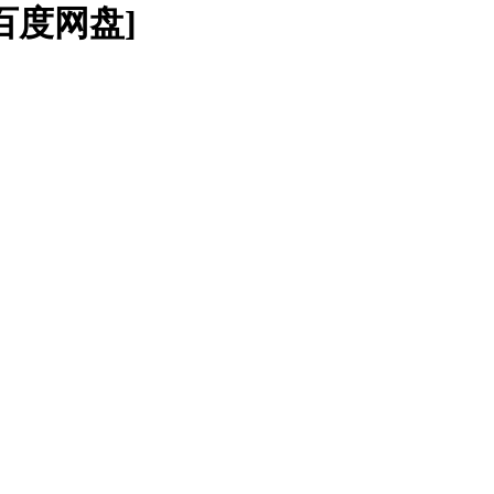
][百度网盘]