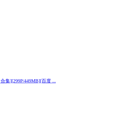
集][299P/449MB][百度 ...