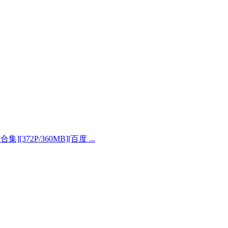
集][372P/360MB][百度 ...