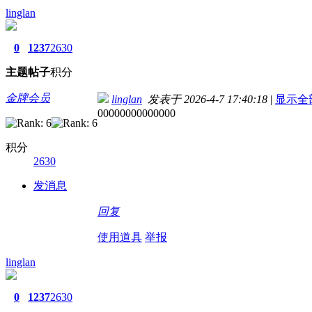
linglan
0
1237
2630
主题
帖子
积分
金牌会员
linglan
发表于 2026-4-7 17:40:18
|
显示全
00000000000000
积分
2630
发消息
回复
使用道具
举报
linglan
0
1237
2630