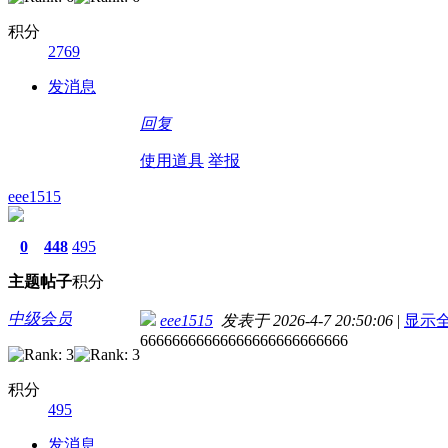
积分
2769
发消息
回复
使用道具
举报
eee1515
0
448
495
主题
帖子
积分
中级会员
eee1515
发表于 2026-4-7 20:50:06
|
显示
66666666666666666666666666
积分
495
发消息