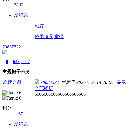
2480
发消息
回复
使用道具
举报
70837522
0
643
1167
主题
帖子
积分
金牌会员
70837522
发表于 2026-5-25 14:20:05
|
显示
全部楼层
6666666666666666666666
积分
1167
发消息