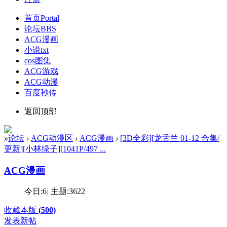
首页
Portal
论坛
BBS
ACG漫画
小说txt
cos图集
ACG游戏
ACG动漫
百度秒传
返回顶部
»
论坛
›
ACG动漫区
›
ACG漫画
›
[3D全彩][龙舌兰 01-12 合集/
更新][小林绿子][1041P/497 ...
ACG漫画
今日:
6
|
主题:
3622
收藏本版
(
500
)
发表新帖