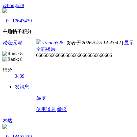
yzhong528
0
1764
3439
主题
帖子
积分
论坛元老
yzhong528
发表于 2026-5-25 14:43:42
|
显示
全部楼层
6666666666666666666666666666666
积分
3439
发消息
回复
使用道具
举报
木然
0
1345
2439