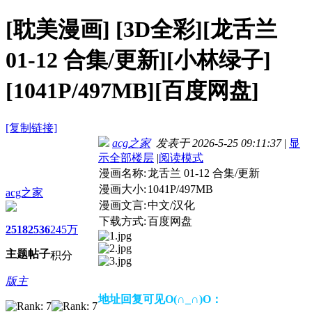
[耽美漫画]
[3D全彩][龙舌兰
01-12 合集/更新][小林绿子]
[1041P/497MB][百度网盘]
[复制链接]
acg之家
发表于 2026-5-25 09:11:37
|
显
示全部楼层
|
阅读模式
漫画名称:
龙舌兰 01-12 合集/更新
漫画大小:
1041P/497MB
acg之家
漫画文言:
中文/汉化
下载方式:
百度网盘
2518
2536
245万
主题
帖子
积分
版主
地址回复可见O(∩_∩)O：