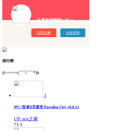
认真你就输啦σ`∀´)σ
立即注册
在此登录
排行榜
d=====(￣▽￣*)b
1
[PC+安卓][天堂市 Paradise City v0.6.12
UP: acg之家
73
3