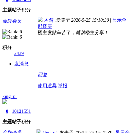
主题
帖子
积分
木然
发表于 2026-5-25 15:10:30
|
显示全
金牌会员
部楼层
楼主发贴辛苦了，谢谢楼主分享！
积分
2439
发消息
回复
使用道具
举报
king_pl
0
1012
1551
主题
帖子
积分
金牌会员
king_pl
发表于 2026-5-25 15:21:39
|
显示全