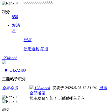
666666666666666
积分
856
发消
息
回复
使用道具
举报
1234abcd
0
1457
2480
主题
帖子
积分
1234abcd
发表于 2026-5-25 12:51:04
|
显示
金牌会员
全部楼层
楼主发贴辛苦了，谢谢楼主分享！
积分