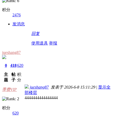
积分
2476
发消息
回复
使用道具
举报
jueshang87
0
418
620
主
帖
积
题
子
分
jueshang87
发表于 2026-6-8 15:11:29
|
显示全
季费VIP
部楼层
4444444444444444
积分
620