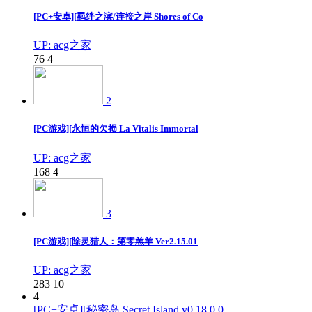
[PC+安卓][羁绊之滨/连接之岸 Shores of Co
UP: acg之家
76
4
2
[PC游戏][永恒的欠损 La Vitalis Immortal
UP: acg之家
168
4
3
[PC游戏][除灵猎人：第零羔羊 Ver2.15.01
UP: acg之家
283
10
4
[PC+安卓][秘密岛 Secret Island v0.18.0.0