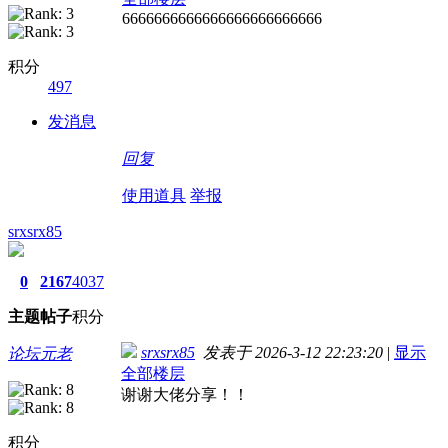
6666666666666666666666666
积分
497
发消息
回复
使用道具
举报
srxsrx85
0
2167
4037
主题
帖子
积分
srxsrx85
发表于 2026-3-12 22:23:20
|
显示
论坛元老
全部楼层
谢谢大佬分享！！
积分