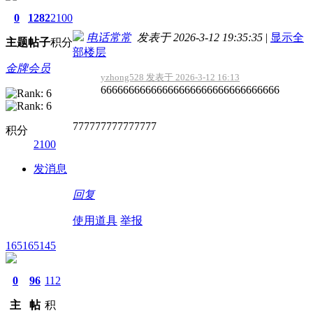
0
1282
2100
电话常常
发表于 2026-3-12 19:35:35
|
显示全
主题
帖子
积分
部楼层
金牌会员
yzhong528 发表于 2026-3-12 16:13
66666666666666666666666666666666
777777777777777
积分
2100
发消息
回复
使用道具
举报
165165145
0
96
112
主
帖
积