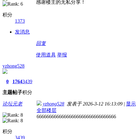
感谢楼主的无私分享！
积分
1373
发消息
回复
使用道具
举报
yzhong528
0
1764
3439
主题
帖子
积分
论坛元老
yzhong528
发表于 2026-3-12 16:13:09
|
显示
全部楼层
66666666666666666666666666666666
积分
3439