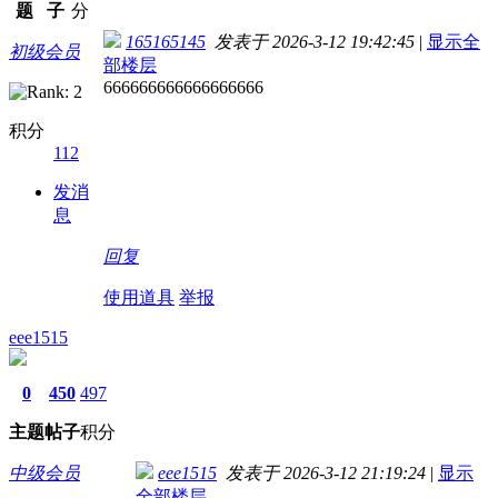
题
子
分
165165145
发表于 2026-3-12 19:42:45
|
显示全
初级会员
部楼层
666666666666666666
积分
112
发消
息
回复
使用道具
举报
eee1515
0
450
497
主题
帖子
积分
中级会员
eee1515
发表于 2026-3-12 21:19:24
|
显示
全部楼层