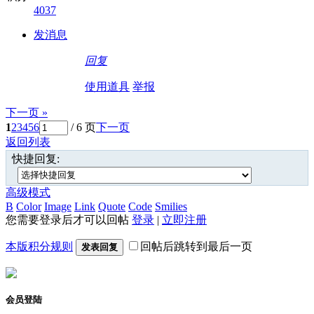
4037
发消息
回复
使用道具
举报
下一页 »
1
2
3
4
5
6
/ 6 页
下一页
返回列表
快捷回复:
高级模式
B
Color
Image
Link
Quote
Code
Smilies
您需要登录后才可以回帖
登录
|
立即注册
本版积分规则
回帖后跳转到最后一页
发表回复
会员登陆