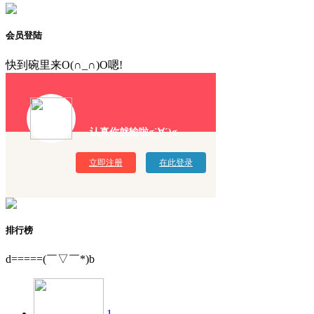
会员登陆
快到碗里来O(∩_∩)O嗯!
认真你就输啦σ`∀´)σ
立即注册
在此登录
排行榜
d=====(￣▽￣*)b
1