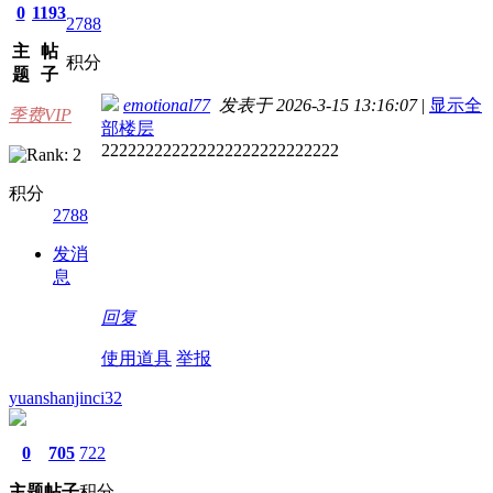
0
1193
2788
主
帖
积分
题
子
emotional77
发表于 2026-3-15 13:16:07
|
显示全
季费VIP
部楼层
222222222222222222222222222
积分
2788
发消
息
回复
使用道具
举报
yuanshanjinci32
0
705
722
主题
帖子
积分