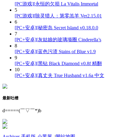
[PC游戏][永恒的欠损 La Vitalis Immortal
5
[PC游戏][除灵猎人：第零羔羊 Ver2.15.01
6
[PC+安卓][秘密岛 Secret Island v0.18.0.0
7
[PC+安卓][灰姑娘的玻璃项圈 Cinderella’s
8
[PC+安卓][蓝色污渍 Stains of Blue v1.9
9
[PC+安卓][黑钻 Black Diamond v0.8f 精翻
10
[PC+安卓][真丈夫 True Husband v1.6a 中文
最新吐槽
d=====(￣▽￣*)b
Archiver
-
手机版
-
小黑屋
-
|
网站地图