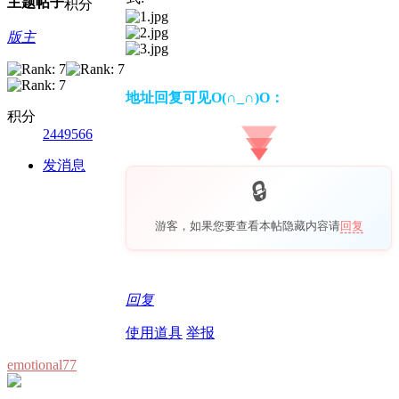
主题
帖子
积分
版主
地址回复可见O(∩_∩)O：
积分
2449566
发消息
游客，如果您要查看本帖隐藏内容请
回复
回复
使用道具
举报
emotional77