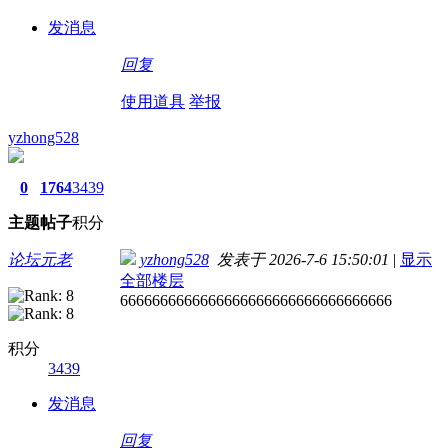
发消息
回复
使用道具
举报
yzhong528
0
1764
3439
主题
帖子
积分
论坛元老
yzhong528
发表于 2026-7-6 15:50:01
|
显示
全部楼层
6666666666666666666666666666666666
积分
3439
发消息
回复